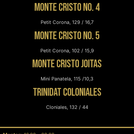
Monte Cristo No. 4
Petit Corona, 129 / 16,7
Monte Cristo No. 5
Petit Corona, 102 / 15,9
Monte Cristo Joitas
Mini Panatela, 115 /10,3
Trinidat Coloniales
Cloniales, 132 / 44