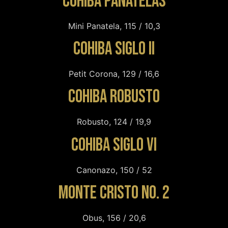
Cohiba Panatelas
Mini Panatela, 115 / 10,3
Cohiba Siglo II
Petit Corona, 129 / 16,6
Cohiba Robusto
Robusto, 124 / 19,9
Cohiba Siglo VI
Canonazo, 150 / 52
Monte Cristo No. 2
Obus, 156 / 20,6