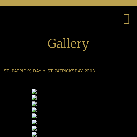
Gallery
ST. PATRICKS DAY
»
ST-PATRICKSDAY-2003