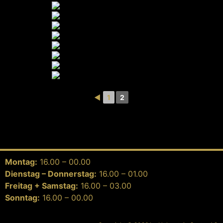
◄
1
2
Montag:
16.00 – 00.00
Dienstag – Donnerstag:
16.00 – 01.00
Freitag + Samstag:
16.00 – 03.00
Sonntag:
16.00 – 00.00